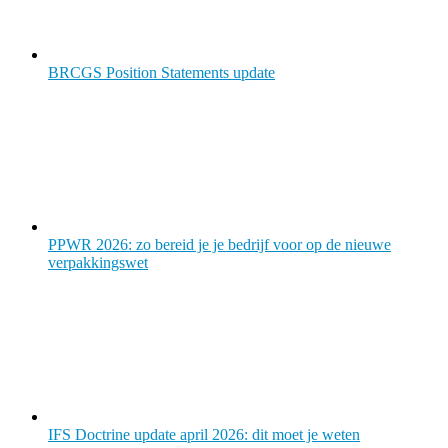
BRCGS Position Statements update
PPWR 2026: zo bereid je je bedrijf voor op de nieuwe
verpakkingswet
IFS Doctrine update april 2026: dit moet je weten